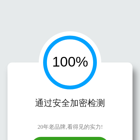
通过安全加密检测
20年老品牌,看得见的实力!